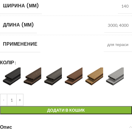
ШИРИНА (ММ)
140
ДЛИНА (ММ)
3000
,
4000
ПРИМЕНЕНИЕ
для тераси
КОЛІР
ДОДАТИ В КОШИК
Опис