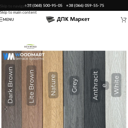
+38 (068) 500-95-05
+38 (066) 059-55-75
Skip to navigation
Skip to main content
MENU