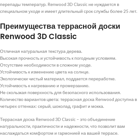
перепады температур. Renwood 3D Classic не нуждается в
специальном уходе и имеет длительный срок службы более 25 лет.
Преимущества террасной доски
Renwood 3D Classic
Отличная натуральная текстура дерева.
Высокая прочность и устойчивость к погодным условиям.
Отсутствие необходимости в сложном уходе.
Устойчивость к изменению цвета на солнце.
Экологически чистый материал, поддается переработке.
Устойчивость к нагреванию и промерзанию.
Не скользкая поверхность для безопасного использования.
Количество вариантов цвета: террасная доска Renwood доступна в
четырех оттенках: серый, шоколад, графит и мокка.
Террасная доска Renwood 3D Classic – это объединение
натуральности, практичности и надежности, что позволит вам
наслаждаться комфортом и гармонией на вашей террасе.