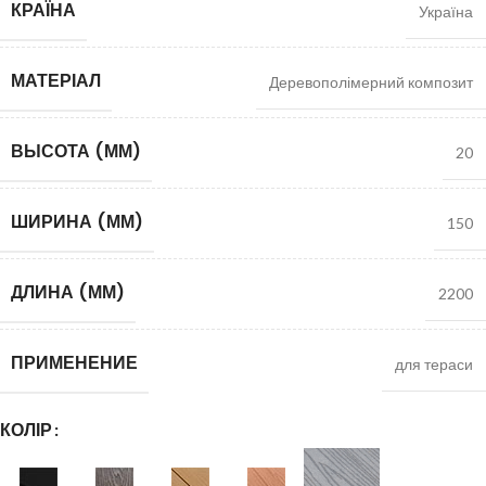
КРАЇНА
Україна
МАТЕРІАЛ
Деревополімерний композит
ВЫСОТА (ММ)
20
ШИРИНА (ММ)
150
ДЛИНА (ММ)
2200
ПРИМЕНЕНИЕ
для тераси
КОЛІР