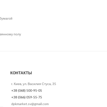
 бумагой
евянному полу
КОНТАКТЫ
г. Киев, ул. Василия Стуса, 35
+38 (068) 500-95-05
+38 (066) 059-55-75
dpkmarket.sv@gmail.com