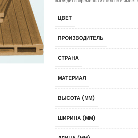
выглядит современно и стильно и имеет 
ЦВЕТ
ПРОИЗВОДИТЕЛЬ
СТРАНА
МАТЕРИАЛ
ВЫСОТА (ММ)
ШИРИНА (ММ)