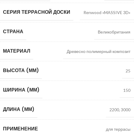
СЕРИЯ ТЕРРАСНОЙ ДОСКИ
Renwood «MASSIVE 3D»
СТРАНА
Великобритания
МАТЕРИАЛ
Древесно полимерный композит
ВЫСОТА (ММ)
25
ШИРИНА (ММ)
150
ДЛИНА (ММ)
2200
,
3000
ПРИМЕНЕНИЕ
для террасы