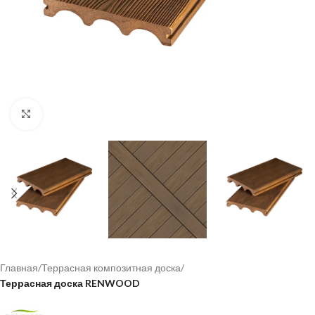
Click to enlarge
Главная
Террасная композитная доска
Террасная доска RENWOOD