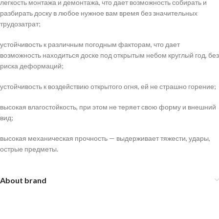
легкость монтажа и демонтажа, что дает возможность собирать и
разбирать доску в любое нужное вам время без значительных
трудозатрат;
устойчивость к различным погодным факторам, что дает
возможность находиться доске под открытым небом круглый год, без
риска деформаций;
устойчивость к воздействию открытого огня, ей не страшно горение;
высокая влагостойкость, при этом не теряет свою форму и внешний
вид;
высокая механическая прочность — выдерживает тяжести, удары,
острые предметы.
About brand