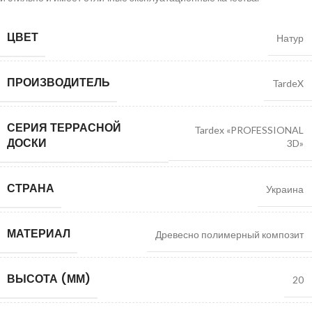
ЦВЕТ
Натур
ПРОИЗВОДИТЕЛЬ
TardeX
СЕРИЯ ТЕРРАСНОЙ
Tardex «PROFESSIONAL
ДОСКИ
3D»
СТРАНА
Украина
МАТЕРИАЛ
Древесно полимерный композит
ВЫСОТА (ММ)
20