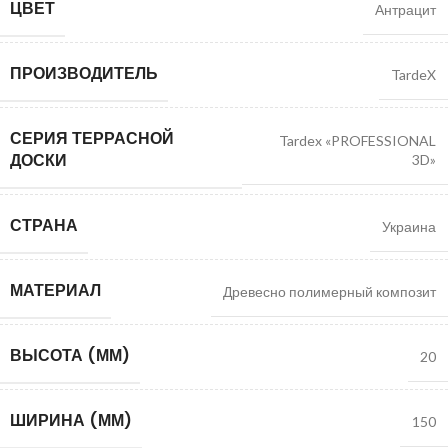
ЦВЕТ
Антрацит
ПРОИЗВОДИТЕЛЬ
TardeX
СЕРИЯ ТЕРРАСНОЙ
Tardex «PROFESSIONAL
ДОСКИ
3D»
СТРАНА
Украина
МАТЕРИАЛ
Древесно полимерный композит
ВЫСОТА (ММ)
20
ШИРИНА (ММ)
150