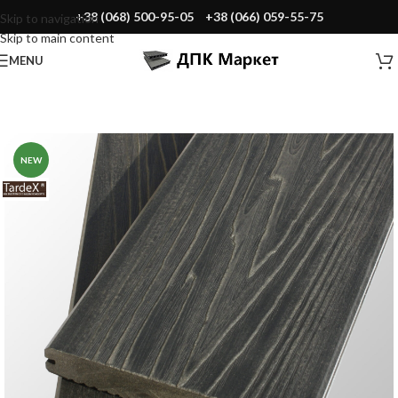
+38 (068) 500-95-05
+38 (066) 059-55-75
Skip to navigation
Skip to main content
MENU
NEW