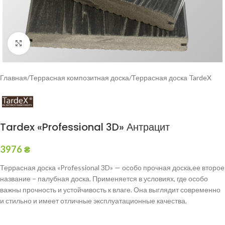
Click to enlarge
Главная
/
Террасная композитная доска
/
Террасная доска TardeX
Tardex «Professional 3D» Антрацит
3976
₴
Террасная доска «Professional 3D» — особо прочная доска,ее второе
название – палубная доска. Применяется в условиях, где особо
важны прочность и устойчивость к влаге. Она выглядит современно
и стильно и имеет отличные эксплуатационные качества.