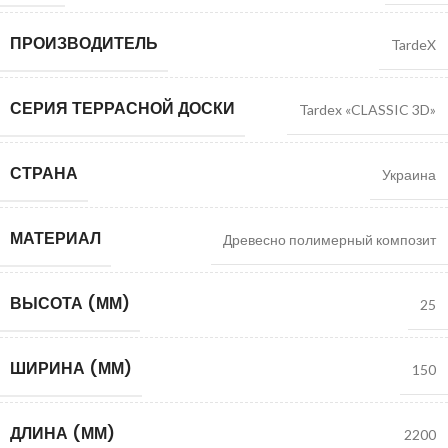
ПРОИЗВОДИТЕЛЬ
TardeX
СЕРИЯ ТЕРРАСНОЙ ДОСКИ
Tardex «CLASSIC 3D»
СТРАНА
Украина
МАТЕРИАЛ
Древесно полимерный композит
ВЫСОТА (ММ)
25
ШИРИНА (ММ)
150
ДЛИНА (ММ)
2200