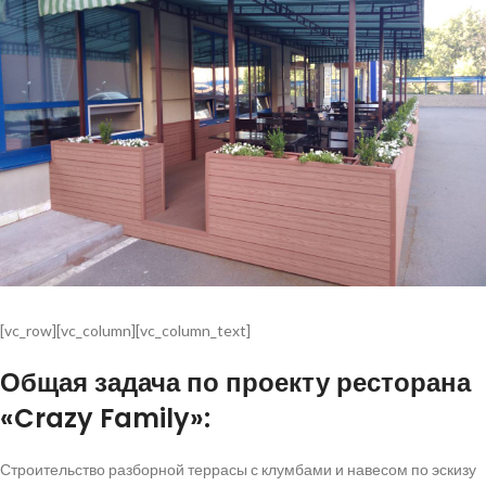
[vc_row][vc_column][vc_column_text]
Общая задача по проекту ресторана
«Crazy Family»:
Строительство разборной террасы с клумбами и навесом по эскизу